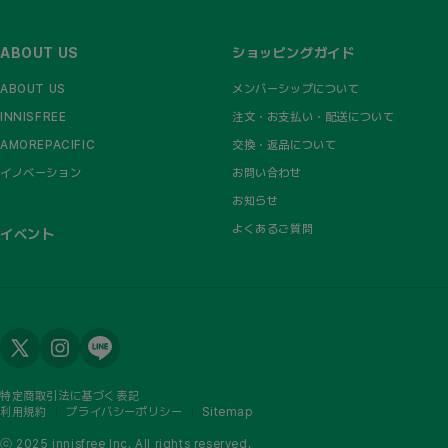
ABOUT US
ショッピングガイド
ABOUT US
メンバーシップについて​
INNISFREE
注文・お支払い・配送について​
AMOREPACIFIC​
交換・返品について
イノベーション​
お問い合わせ
お知らせ​
よくあるご質問​
イベント
特定商取引法に基づく表記
利用規約
プライバシーポリシー
Sitemap
ⓒ 2025 innisfree Inc. All rights reserved.