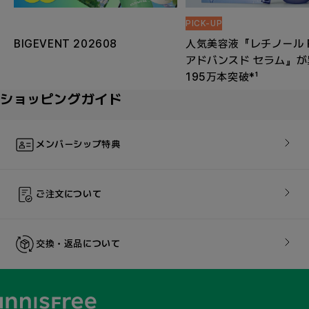
PICK-UP
BIGEVENT 202608
人気美容液『レチノール 
アドバンスド セラム』が
195万本突破*¹
ショッピングガイド
メンバーシップ特典
ご注文について​
交換・返品について​