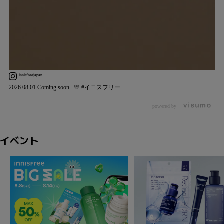
innisfreejapan
2026.08.01 Coming soon...💛 #イニスフリー
powered by
イベント